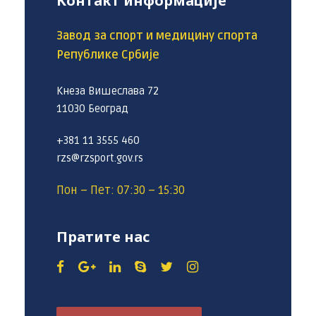
Контакт информације
Завод за спорт и медицину спорта
Републике Србије
Кнеза Вишеслава 72
11030 Београд
+381 11 3555 460
rzs@rzsport.gov.rs
Пон – Пет: 07:30 – 15:30
Пратите нас