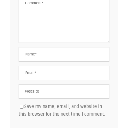
Save my name, email, and website in
this browser for the next time I comment.