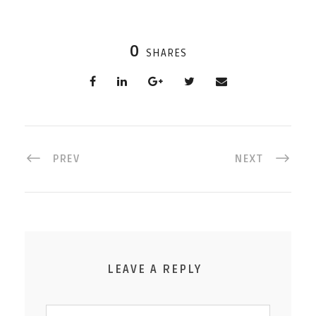
0
SHARES
PREV
NEXT
LEAVE A REPLY