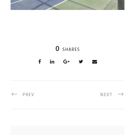
0
SHARES
PREV
NEXT