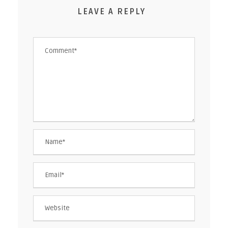
LEAVE A REPLY