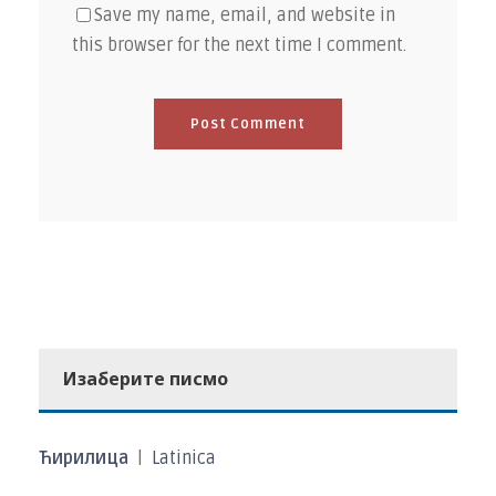
Save my name, email, and website in
this browser for the next time I comment.
Изаберите писмо
Ћирилица
|
Latinica