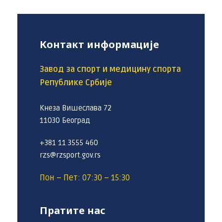
Контакт информације
Завод за спорт и медицину спорта
Републике Србије
Кнеза Вишеслава 72
11030 Београд
+381 11 3555 460
rzs@rzsport.gov.rs
Пон – Пет: 07:30 – 15:30
Пратите нас