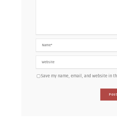
Save my name, email, and website in th