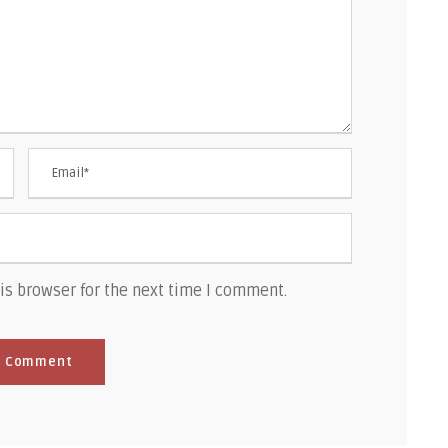
is browser for the next time I comment.