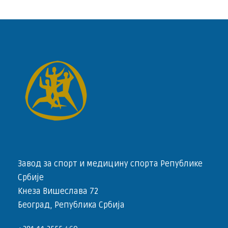
Завод за спорт и медицину спорта Републике
Србије
Кнеза Вишеслава 72
Београд, Република Србија