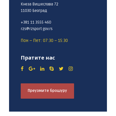
Кнеза Вишеслава 72
11030 Београд
+381 11 3555 460
rzs@rzsport.gov.rs
Пон – Пет: 07:30 – 15:30
Пратите нас
Преузмите брошуру