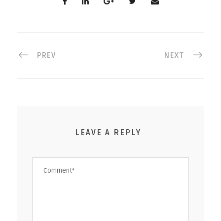
PREV
NEXT
LEAVE A REPLY