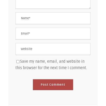
Save my name, email, and website in
this browser for the next time I comment.