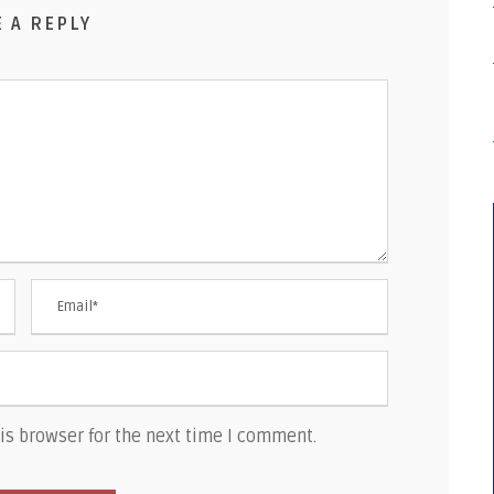
E A REPLY
is browser for the next time I comment.