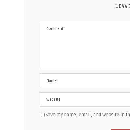
LEAV
Save my name, email, and website in th