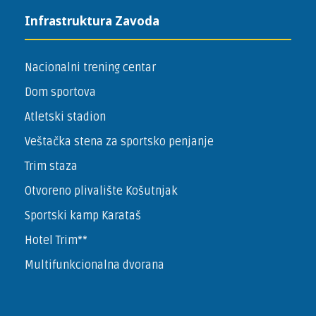
Infrastruktura Zavoda
Nacionalni trening centar
Dom sportova
Atletski stadion
Veštačka stena za sportsko penjanje
Trim staza
Otvoreno plivalište Košutnjak
Sportski kamp Karataš
Hotel Trim**
Multifunkcionalna dvorana