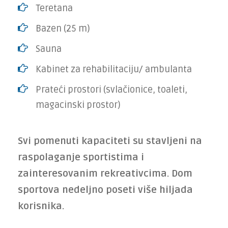
Teretana
Bazen (25 m)
Sauna
Kabinet za rehabilitaciju/ ambulanta
Prateći prostori (svlačionice, toaleti,
magacinski prostor)
Svi pomenuti kapaciteti su stavljeni na
raspolaganje sportistima i
zainteresovanim rekreativcima. Dom
sportova nedeljno poseti više hiljada
korisnika.