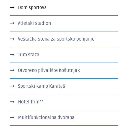
Dom sportova
Atletski stadion
Veštačka stena za sportsko penjanje
Trim staza
Otvoreno plivalište Košutnjak
Sportski kamp Karataš
Hotel Trim**
Multifunkcionalna dvorana