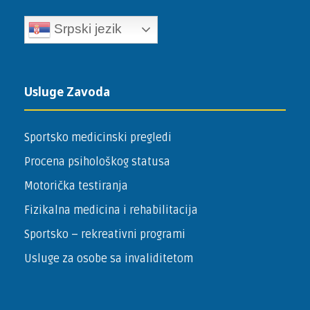
Srpski jezik
Usluge Zavoda
Sportsko medicinski pregledi
Procena psihološkog statusa
Motorička testiranja
Fizikalna medicina i rehabilitacija
Sportsko – ­rekreativni programi
Usluge za osobe sa invaliditetom