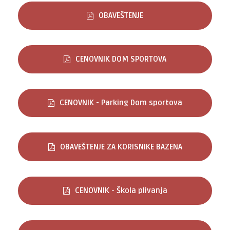
OBAVEŠTENJE
CENOVNIK DOM SPORTOVA
CENOVNIK - Parking Dom sportova
OBAVEŠTENJE ZA KORISNIKE BAZENA
CENOVNIK - Škola plivanja