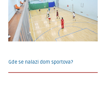
Gde se nalazi dom sportova?