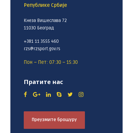
Републике Србије
Кнеза Вишеслава 72
11030 Београд
+381 11 3555 460
rzs@rzsport.gov.rs
Пон – Пет: 07:30 – 15:30
Пратите нас
Преузмите брошуру