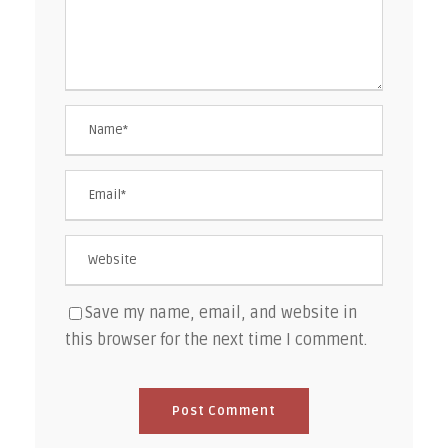
Save my name, email, and website in
this browser for the next time I comment.