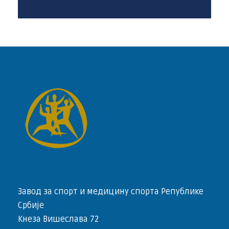
Завод за спорт и медицину спорта Републике
Србије
Кнеза Вишеслава 72