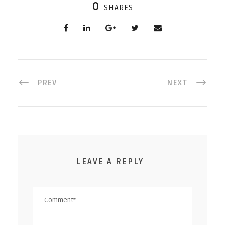
0
SHARES
PREV
NEXT
LEAVE A REPLY