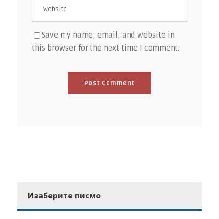
Save my name, email, and website in
this browser for the next time I comment.
Изаберите писмо