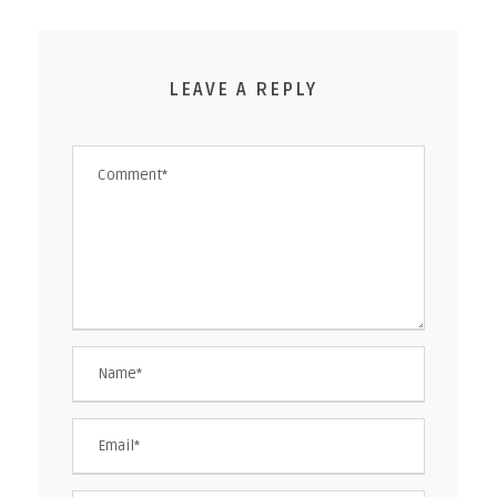
LEAVE A REPLY