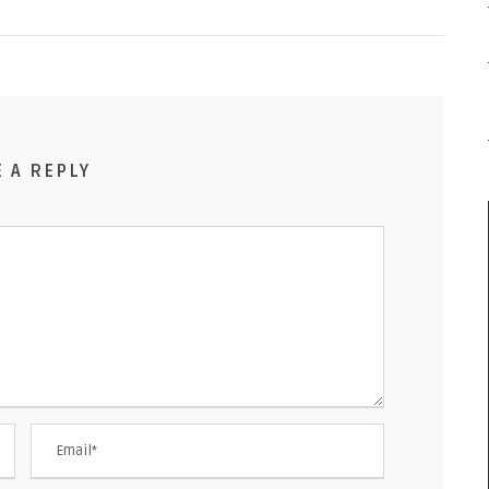
E A REPLY