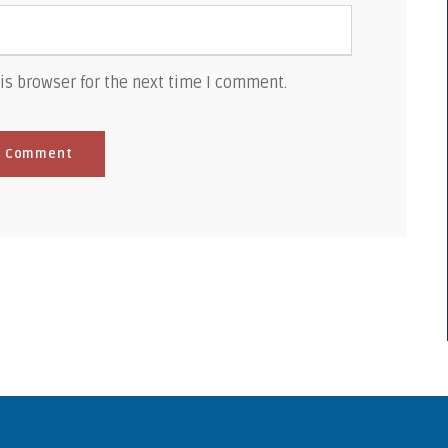
is browser for the next time I comment.