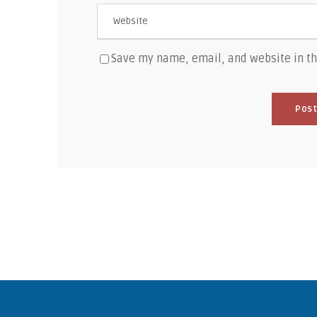
Save my name, email, and website in th