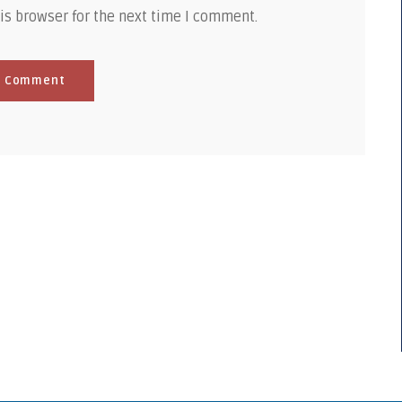
is browser for the next time I comment.