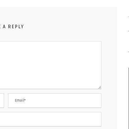
E A REPLY