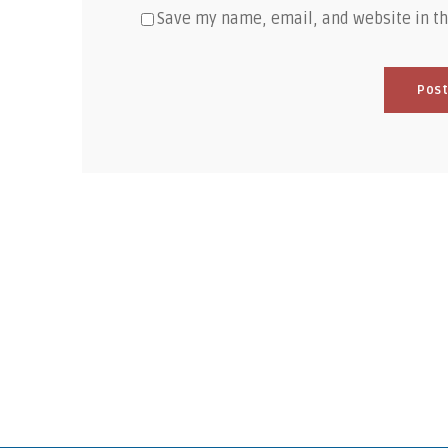
Save my name, email, and website in th