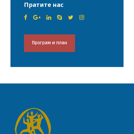
Пратите нас
Програм и план