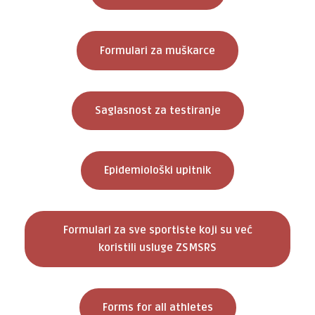
Formulari za muškarce
Saglasnost za testiranje
Epidemiološki upitnik
Formulari za sve sportiste koji su već
koristili usluge ZSMSRS
Forms for all athletes