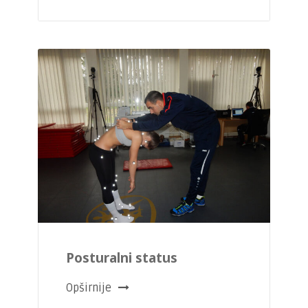
Posturalni status
Opširnije