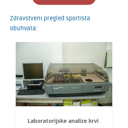
Zdravstveni pregled sportista
obuhvata:
Laboratorijske analize krvi