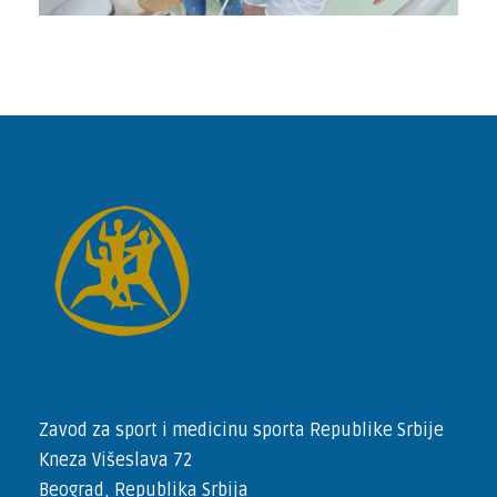
Zavod za sport i medicinu sporta Republike Srbije
Kneza Višeslava 72
Beograd, Republika Srbija