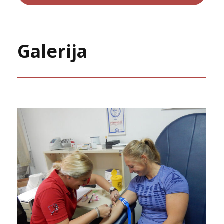
Galerija