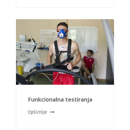
Funkcionalna testiranja
Opširnije