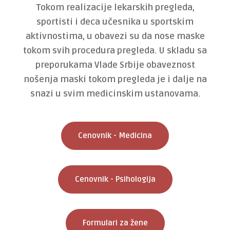
Tokom realizacije lekarskih pregleda,
sportisti i deca učesnika u sportskim
aktivnostima, u obavezi su da nose maske
tokom svih procedura pregleda. U skladu sa
preporukama Vlade Srbije obaveznost
nošenja maski tokom pregleda je i dalje na
snazi u svim medicinskim ustanovama.
Cenovnik - Medicina
Cenovnik - Psihologija
Formulari za žene