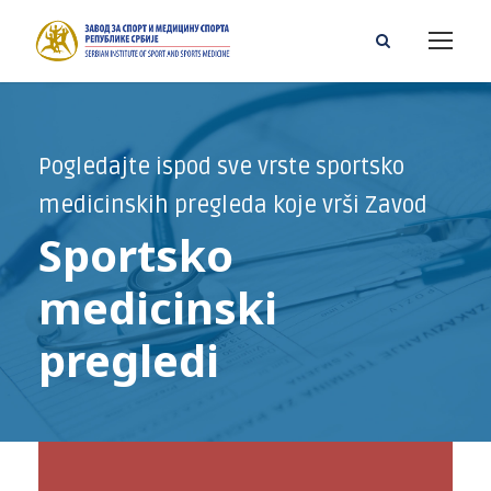
Pogledajte ispod sve vrste sportsko
medicinskih pregleda koje vrši Zavod
Sportsko
medicinski
pregledi