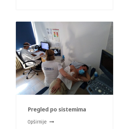
Pregled po sistemima
Opširnije