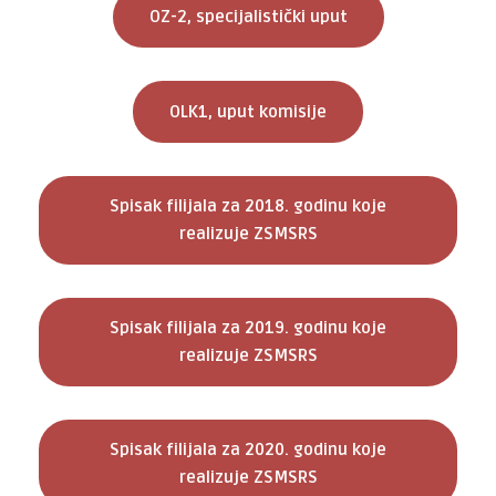
OZ-2, specijalistički uput
OLK1, uput komisije
Spisak filijala za 2018. godinu koje
realizuje ZSMSRS
Spisak filijala za 2019. godinu koje
realizuje ZSMSRS
Spisak filijala za 2020. godinu koje
realizuje ZSMSRS