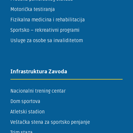
Motorička testiranja
Fizikalna medicina i rehabilitacija
Sportsko – ­rekreativni programi
Usluge za osobe sa invaliditetom
Infrastruktura Zavoda
Nacionalni trening centar
Dom sportova
Atletski stadion
Veštačka stena za sportsko penjanje
Trim staza