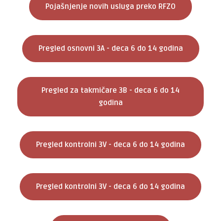
Pojašnjenje novih usluga preko RFZO
Pregled osnovni 3A - deca 6 do 14 godina
Pregled za takmičare 3B - deca 6 do 14
godina
Pregled kontrolni 3V - deca 6 do 14 godina
Pregled kontrolni 3V - deca 6 do 14 godina