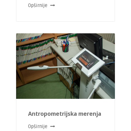
Opširnije
Antropometrijska merenja
Opširnije