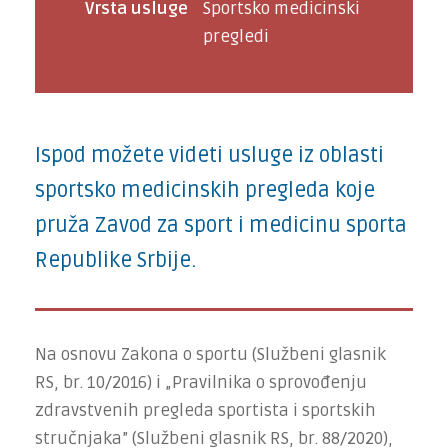
Vrsta usluge
Sportsko medicinski
pregledi
Ispod možete videti usluge iz oblasti
sportsko medicinskih pregleda koje
pruža Zavod za sport i medicinu sporta
Republike Srbije.
Na osnovu Zakona o sportu (Službeni glasnik
RS, br. 10/2016) i „Pravilnika o sprovođenju
zdravstvenih pregleda sportista i sportskih
stručnjaka” (Službeni glasnik RS, br. 88/2020),