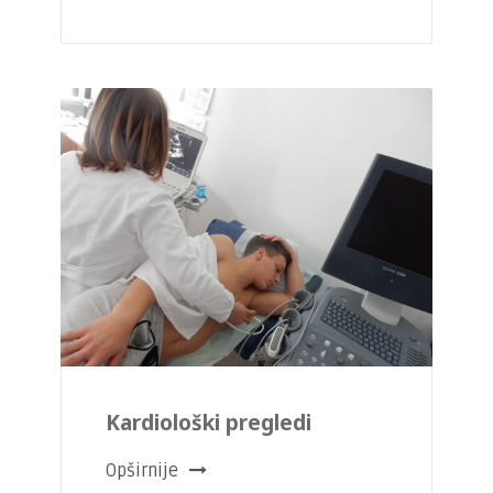
Kardiološki pregledi
Opširnije