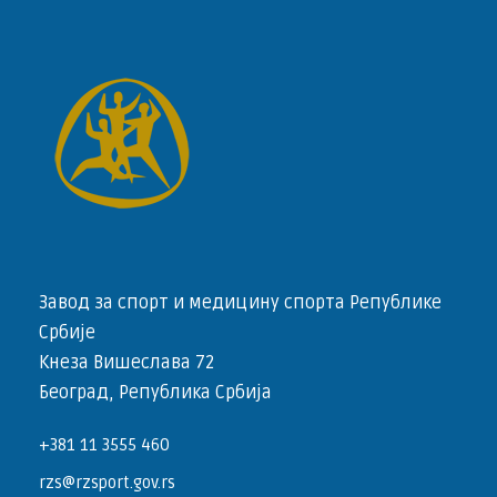
Завод за спорт и медицину спорта Републике
Србије
Кнеза Вишеслава 72
Београд, Република Србија
+381 11 3555 460
rzs@rzsport.gov.rs