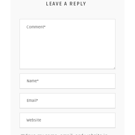
LEAVE A REPLY