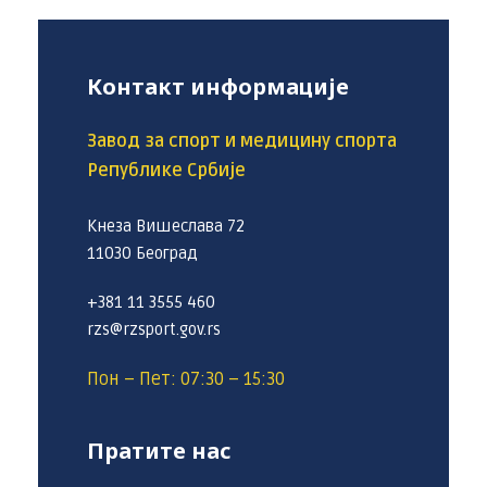
Контакт информације
Завод за спорт и медицину спорта
Републике Србије
Кнеза Вишеслава 72
11030 Београд
+381 11 3555 460
rzs@rzsport.gov.rs
Пон – Пет: 07:30 – 15:30
Пратите нас