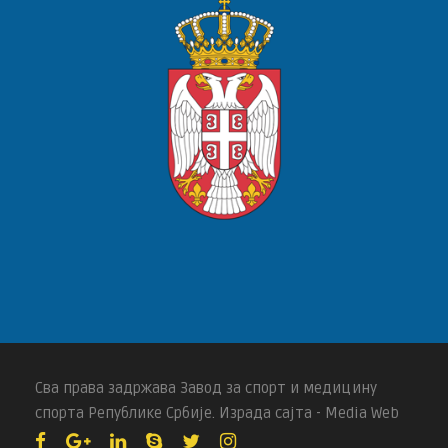
Сва права задржава Завод за спорт и медицину
спорта Републике Србије. Израда сајта - Media Web