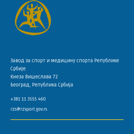
Завод за спорт и медицину спорта Републике
Србије
Кнеза Вишеслава 72
Београд, Република Србија
+381 11 3555 460
rzs@rzsport.gov.rs