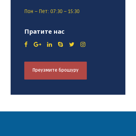
Пон – Пет: 07:30 – 15:30
Пратите нас
Преузмите брошуру