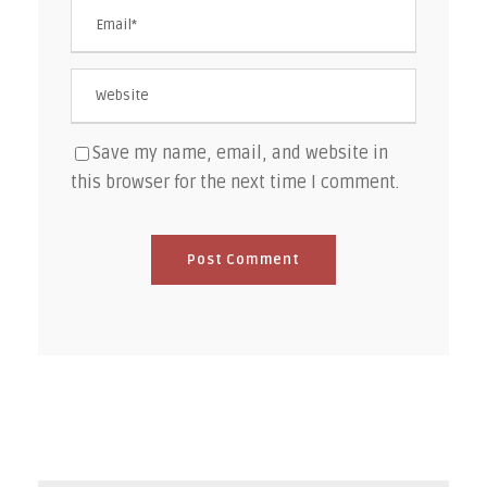
Save my name, email, and website in
this browser for the next time I comment.