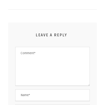
LEAVE A REPLY