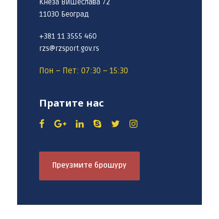
Кнеза Вишеслава 72
11030 Београд
+381 11 3555 460
rzs@rzsport.gov.rs
Пон – Пет: 07:30 – 15:30
Пратите нас
Преузмите брошуру