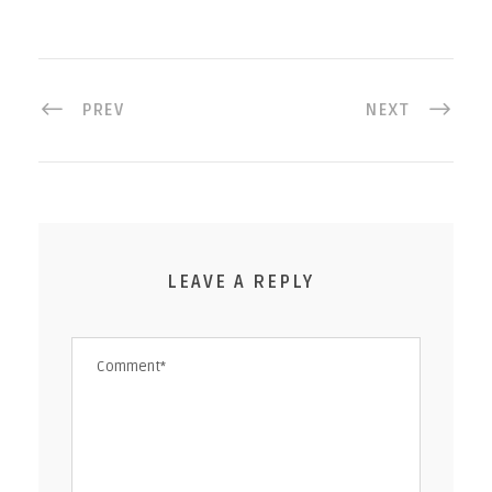
PREV
NEXT
LEAVE A REPLY