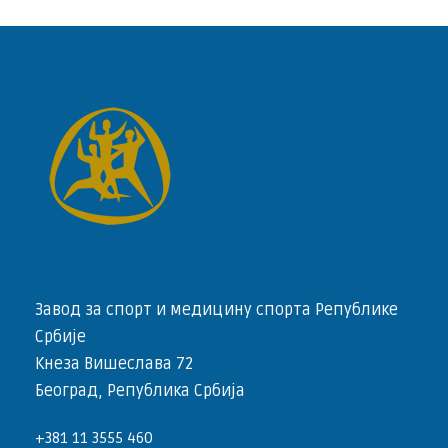
Завод за спорт и медицину спорта Републике
Србије
Кнеза Вишеслава 72
Београд, Република Србија
+381 11 3555 460