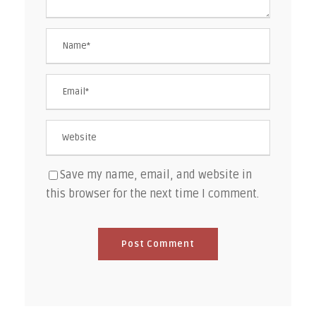
Save my name, email, and website in
this browser for the next time I comment.