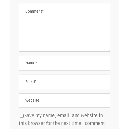
Save my name, email, and website in
this browser for the next time I comment.