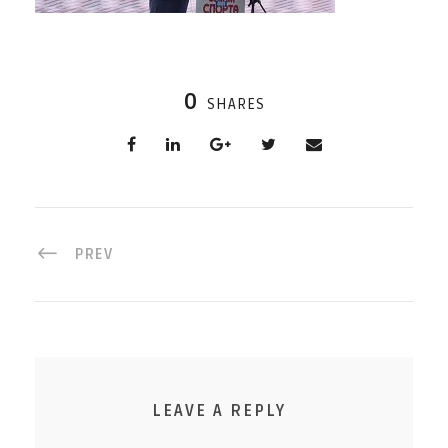
0
SHARES
PREV
LEAVE A REPLY