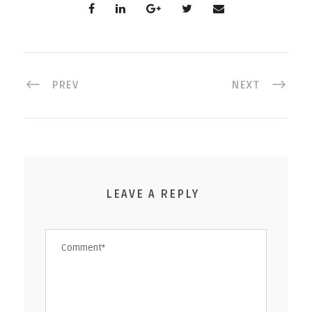
PREV
NEXT
LEAVE A REPLY