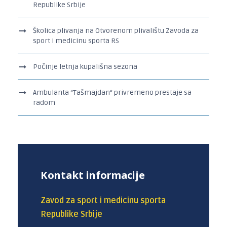
Republike Srbije
Školica plivanja na Otvorenom plivalištu Zavoda za
sport i medicinu sporta RS
Počinje letnja kupališna sezona
Ambulanta “Tašmajdan“ privremeno prestaje sa
radom
Kontakt informacije
Zavod za sport i medicinu sporta
Republike Srbije