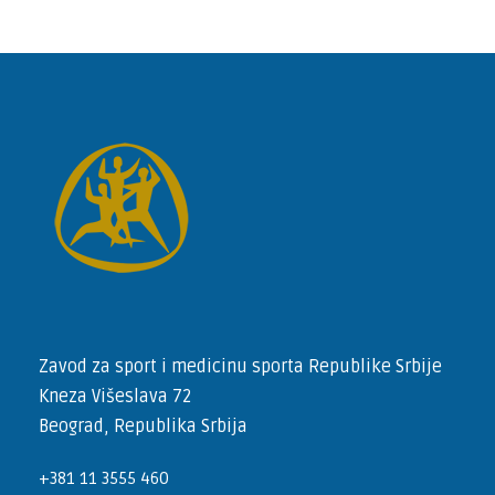
Zavod za sport i medicinu sporta Republike Srbije
Kneza Višeslava 72
Beograd, Republika Srbija
+381 11 3555 460