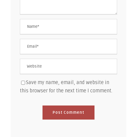
Save my name, email, and website in
this browser for the next time I comment.