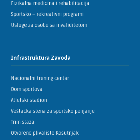
Fizikalna medicina i rehabilitacija
Sportsko – ­rekreativni programi
Usluge za osobe sa invaliditetom
Infrastruktura Zavoda
Nacionalni trening centar
Dom sportova
Atletski stadion
Veštačka stena za sportsko penjanje
Trim staza
Otvoreno plivalište Košutnjak