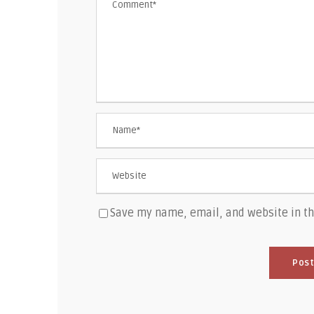
Save my name, email, and website in th