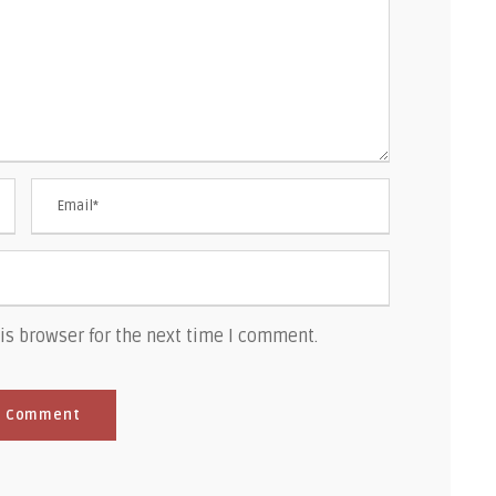
is browser for the next time I comment.