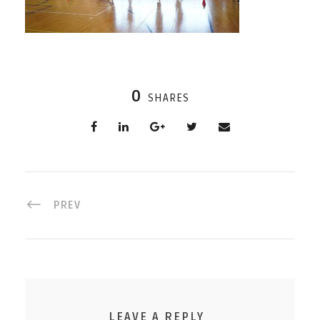
0
SHARES
PREV
LEAVE A REPLY