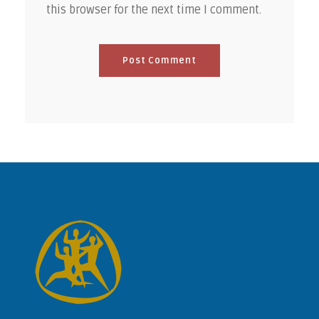
this browser for the next time I comment.