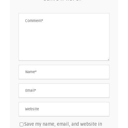
Save my name, email, and website in