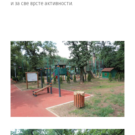
и за све врсте активности.