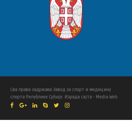
Сва права задржава Завод за спорт и медицину
спорта Републике Србије. Израда сајта - Media Web