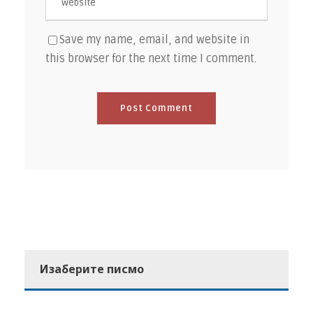
Save my name, email, and website in
this browser for the next time I comment.
Изаберите писмо