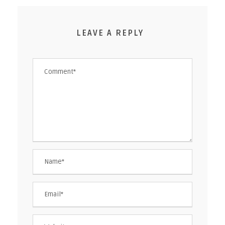
LEAVE A REPLY