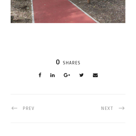
0
SHARES
PREV
NEXT